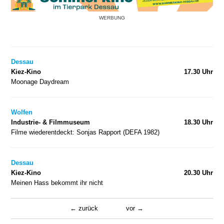
WERBUNG
Dessau
Kiez-Kino
17.30 Uhr
Moonage Daydream
Wolfen
Industrie- & Filmmuseum
18.30 Uhr
Filme wiederentdeckt: Sonjas Rapport (DEFA 1982)
Dessau
Kiez-Kino
20.30 Uhr
Meinen Hass bekommt ihr nicht
zurück
vor