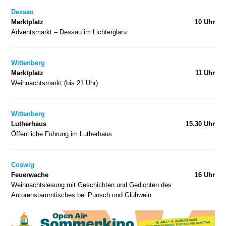
Dessau
Marktplatz
10 Uhr
Adventsmarkt – Dessau im Lichterglanz
Wittenberg
Marktplatz
11 Uhr
Weihnachtsmarkt (bis 21 Uhr)
Wittenberg
Lutherhaus
15.30 Uhr
Öffentliche Führung im Lutherhaus
Coswig
Feuerwache
16 Uhr
Weihnachtslesung mit Geschichten und Gedichten des
Autorenstammtisches bei Punsch und Glühwein