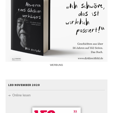
WERBUNG
leo november 2020
Online lesen