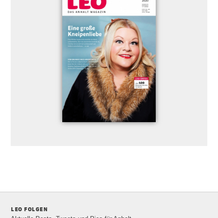
leo folgen