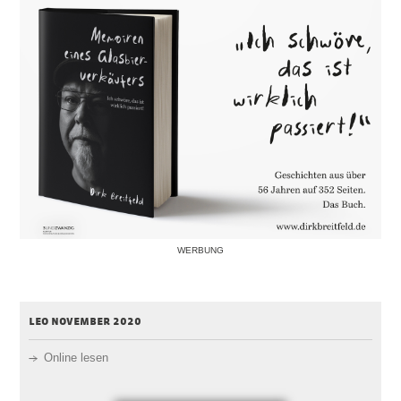
WERBUNG
leo november 2020
Online lesen