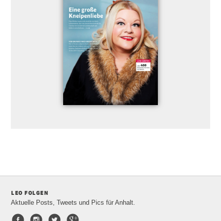
leo folgen
Aktuelle Posts, Tweets und Pics für Anhalt.
Facebook
Instagram
Twitter
Google+