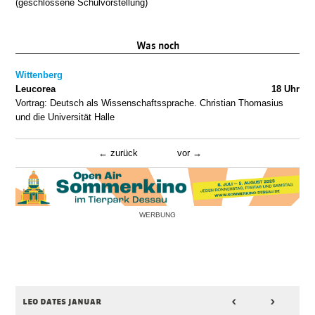
(geschlossene Schulvorstellung)
Was noch
Wittenberg
Leucorea
18 Uhr
Vortrag: Deutsch als Wissenschaftssprache. Christian Thomasius
und die Universität Halle
zurück
vor
WERBUNG
leo dates januar
<
>