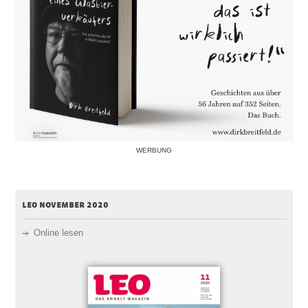
WERBUNG
leo november 2020
Online lesen