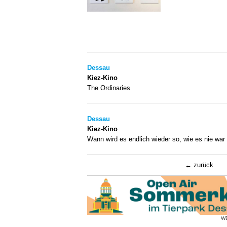
Dessau
Kiez-Kino
The Ordinaries
Dessau
Kiez-Kino
Wann wird es endlich wieder so, wie es nie war
zurück
W