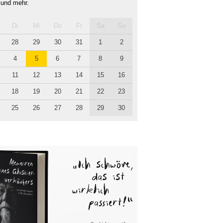
 und mehr.
Di
Mi
Do
Fr
Sa
So
28
29
30
31
1
2
4
5
6
7
8
9
11
12
13
14
15
16
18
19
20
21
22
23
25
26
27
28
29
30