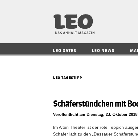
LEO — Das Anhalt
LEO DATES
LEO NEWS
MA
leo tagestipp
Schäferstündchen mit Bo
Veröffentlicht am Dienstag, 23. Oktober 2018
Im Alten Theater ist der rote Teppich ausg
Schäfer lädt zu den „Dessauer Schäferstünd