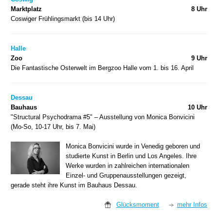
Marktplatz
8 Uhr
Coswiger Frühlingsmarkt (bis 14 Uhr)
Halle
Zoo
9 Uhr
Die Fantastische Osterwelt im Bergzoo Halle vom 1. bis 16. April
Dessau
Bauhaus
10 Uhr
"Structural Psychodrama #5" – Ausstellung von Monica Bonvicini
(Mo-So, 10-17 Uhr, bis 7. Mai)
Monica Bonvicini wurde in Venedig geboren und
studierte Kunst in Berlin und Los Angeles. Ihre
Werke wurden in zahlreichen internationalen
Einzel- und Gruppenausstellungen gezeigt,
gerade steht ihre Kunst im Bauhaus Dessau.
Glücksmoment
mehr Infos