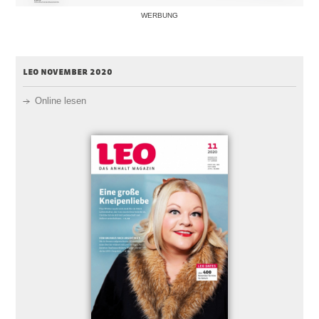
WERBUNG
leo november 2020
Online lesen