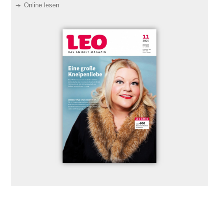
Online lesen