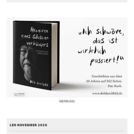
WERBUNG
leo november 2020