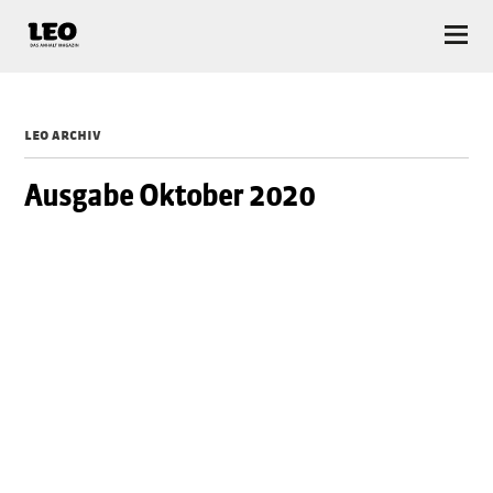
LEO — Das Anhalt Magazin
leo archiv
Ausgabe Oktober 2020