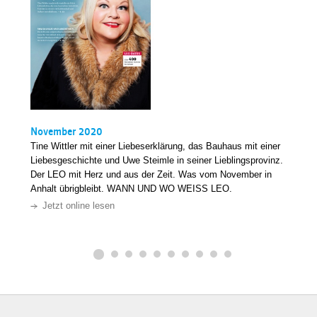
November 2020
Tine Wittler mit einer Liebeserklärung, das Bauhaus mit einer
Liebesgeschichte und Uwe Steimle in seiner Lieblingsprovinz.
Der LEO mit Herz und aus der Zeit. Was vom November in
Anhalt übrigbleibt. WANN UND WO WEISS LEO.
Jetzt online lesen