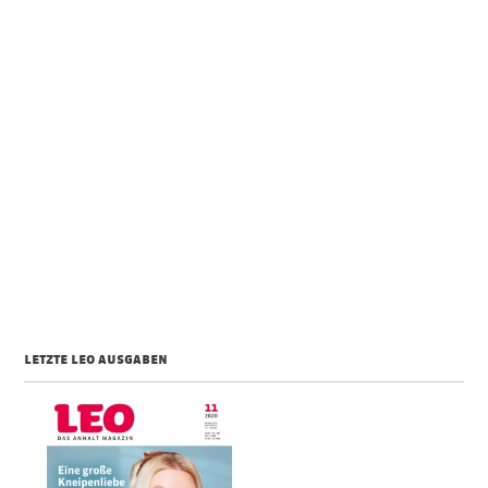
letzte leo ausgaben