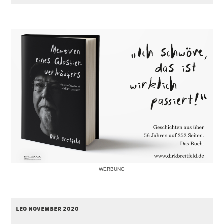
WERBUNG
leo november 2020