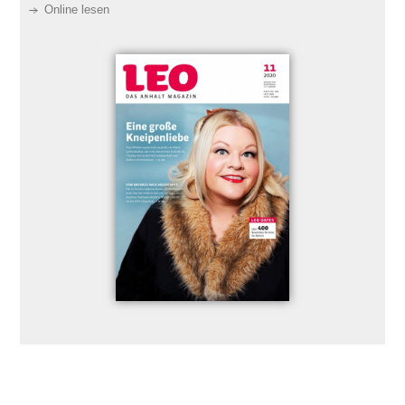
Online lesen