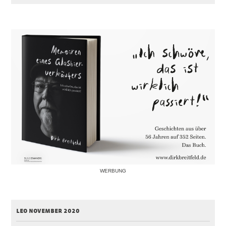
WERBUNG
leo november 2020