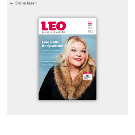
Online lesen