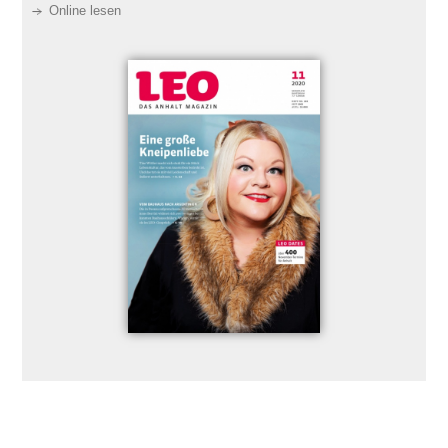
Online lesen