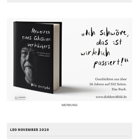
WERBUNG
leo november 2020