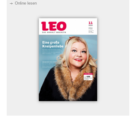
Online lesen