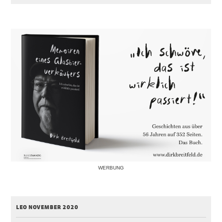
WERBUNG
leo november 2020