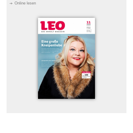
Online lesen