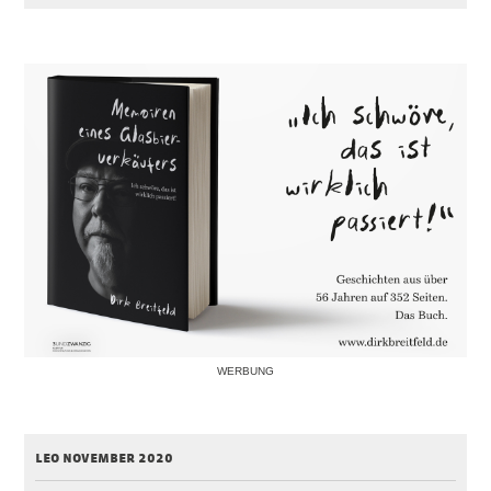
WERBUNG
leo november 2020