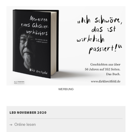
WERBUNG
leo november 2020
Online lesen