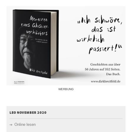
WERBUNG
leo november 2020
Online lesen