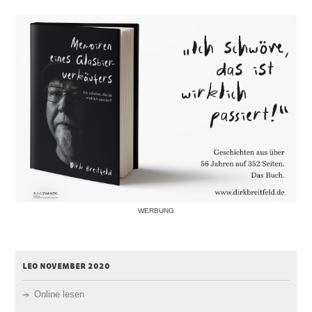
WERBUNG
leo november 2020
Online lesen