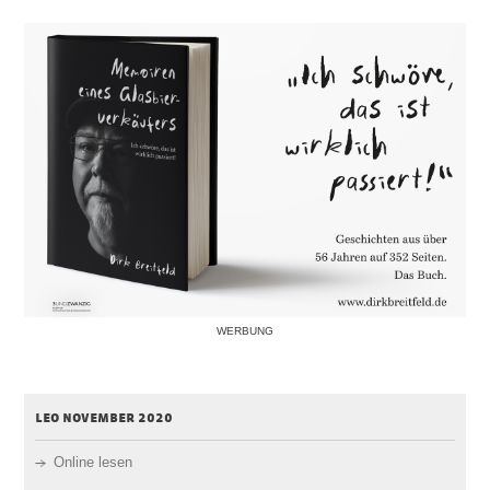
WERBUNG
leo november 2020
Online lesen