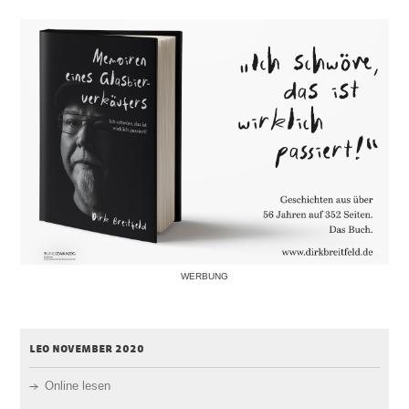
WERBUNG
leo november 2020
Online lesen