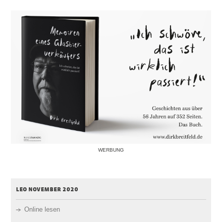
WERBUNG
leo november 2020
Online lesen