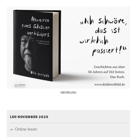
WERBUNG
leo november 2020
Online lesen