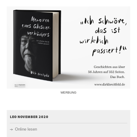
WERBUNG
leo november 2020
Online lesen