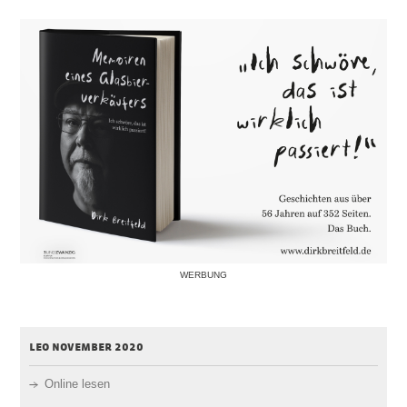
WERBUNG
leo november 2020
Online lesen