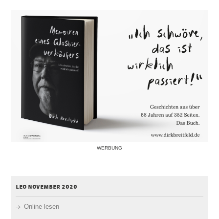
WERBUNG
leo november 2020
Online lesen