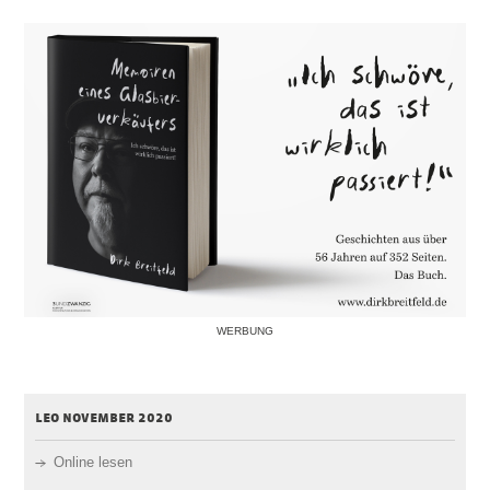
WERBUNG
leo november 2020
Online lesen