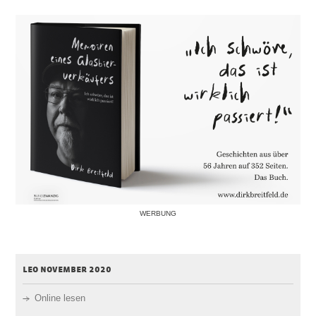
WERBUNG
leo november 2020
Online lesen