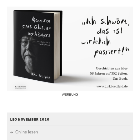
WERBUNG
leo november 2020
Online lesen