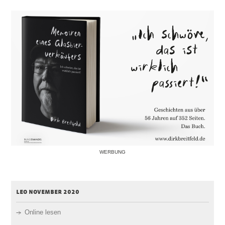
WERBUNG
leo november 2020
Online lesen