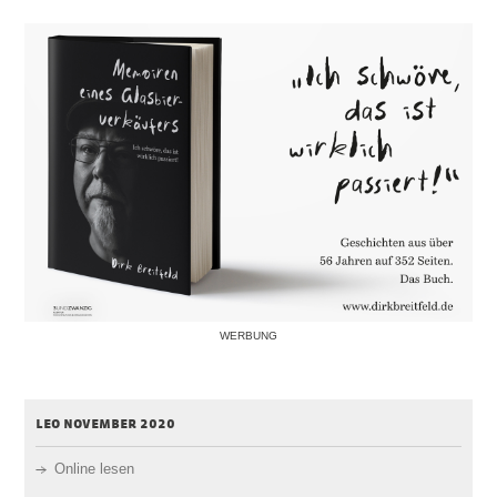
WERBUNG
leo november 2020
Online lesen