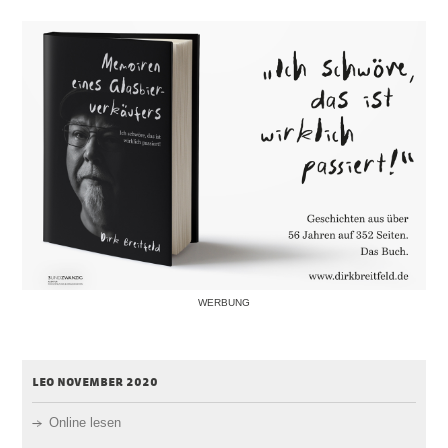
WERBUNG
leo november 2020
Online lesen