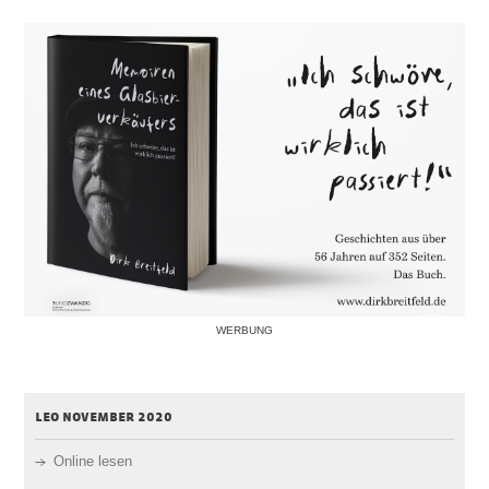
WERBUNG
leo november 2020
Online lesen