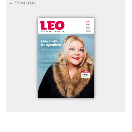
Online lesen