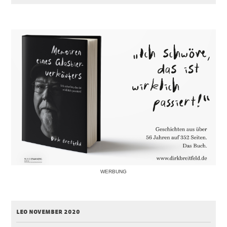
WERBUNG
leo november 2020