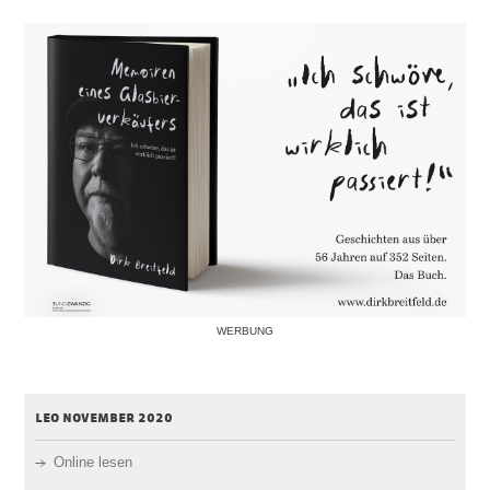
WERBUNG
leo november 2020
Online lesen