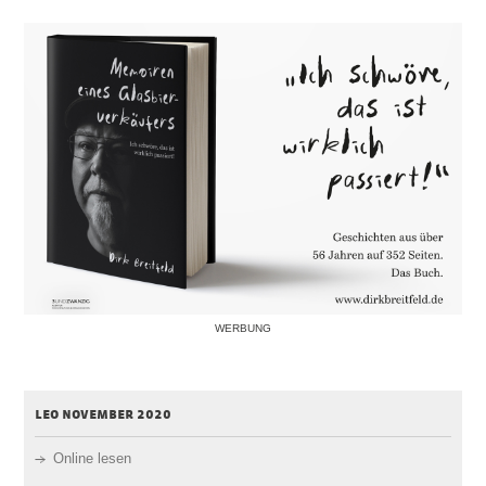
WERBUNG
leo november 2020
Online lesen