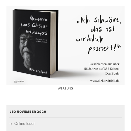
WERBUNG
leo november 2020
Online lesen