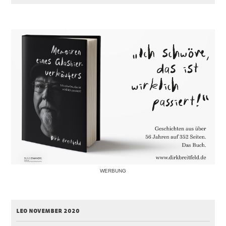
WERBUNG
leo november 2020