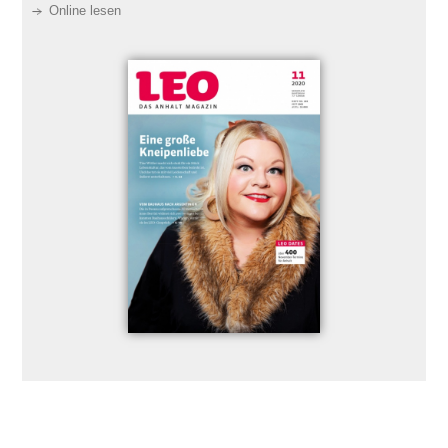
Online lesen