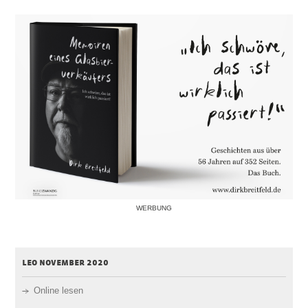
WERBUNG
leo november 2020
Online lesen