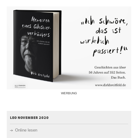
WERBUNG
leo november 2020
Online lesen